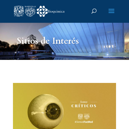
Sitios de Interés