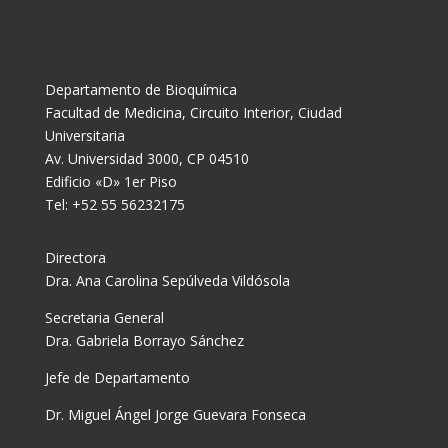
Departamento de Bioquímica
Facultad de Medicina, Circuito Interior, Ciudad
Universitaria
Av. Universidad 3000, CP 04510
Edificio «D» 1er Piso
Tel: +52 55 56232175
Directora
Dra. Ana Carolina Sepúlveda Vildósola
Secretaria General
Dra. Gabriela Borrayo Sánchez
Jefe de Departamento
Dr. Miguel Ángel Jorge Guevara Fonseca